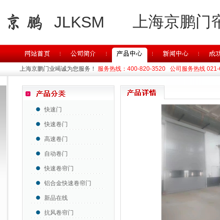
上海京鹏门
JLKSM
上海京鹏门业竭诚为您服务！
服务热线：400-820-3520 公司服务热线 021-63
快速门
快速卷门
高速卷门
自动卷门
快速卷帘门
铝合金快速卷帘门
新品在线
抗风卷帘门