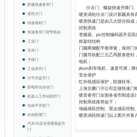
防爆快速卷帘门
快速门
、螺旋快速升降门
柔性大门
硬质涡轮
快速门
设计新颖具有
硬质快速门是由几大部分组成
快速堆积门
控制系统
快速卷帘门背带电动
变频器、plc控制编码器开启
框架结结构
工业门
门腿两侧配平衡弹簧，保持门
车库门
门腿导轨配三元乙丙胶条密封
平移门
电机；
jlksm刹车电机，速度可调，
工业滑升门
安全保护
分节式提升门
红外线感应保护，防撞柱等。
防电焊光自动门
上海京鹏
门帘
公司定做快速门
硬质卷帘门全国各省市制造设
机器人工作站防护门
控制系统推荐如下；
自由平开软门
地磁感应控制、雷达感应控制
自由防撞门
硬质涡轮快速门以上图片共客
汽车4S店专用透视提升
门