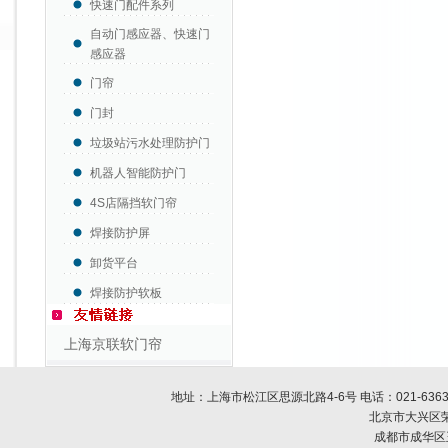
快速门配件系列
自动门感应器、快速门
感应器
门帘
门封
垃圾站污水处理防护门
机器人智能防护门
4S店隔挡软门帘
焊接防护屏
卸货平台
焊接防护软板
上海京联软门帘
地址：上海市松江区思源北路4-6号 电话：
021-636
北京市大兴区荣
成都市成华区玉双路