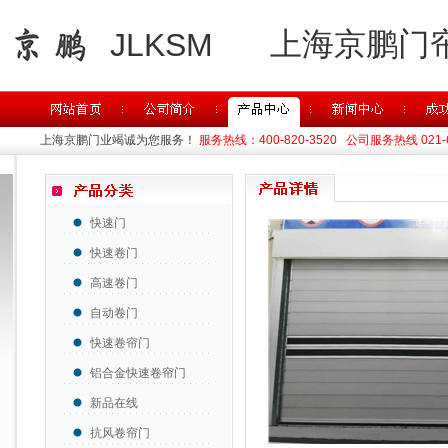
上海京鹏门
JLKSM
上海京鹏门业竭诚为您服务！
服务热线：400-820-3520 公司服务热线 021-63
快速门
快速卷门
高速卷门
自动卷门
快速卷帘门
铝合金快速卷帘门
新品在线
抗风卷帘门