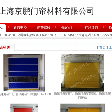
上海京鹏门帘材料有限公司
820-3520 公司服务热线 021-63637887 021-63635127 应急电话：1891882275
首页
[
|
快速卷帘门厂、快速卷帘门安装、快速卷帘
快速卷帘门、自动卷帘门京鹏厂JP-JL08
门维修