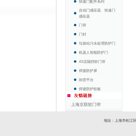
快速门配件系列
自动门感应器、快速门
感应器
门帘
门封
垃圾站污水处理防护门
机器人智能防护门
4S店隔挡软门帘
焊接防护屏
卸货平台
焊接防护软板
上海京联软门帘
地址：上海市松江区